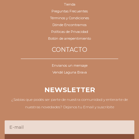
Tienda
Preguntas Frecuentes
Términos y Condiciones
Dónde Encontrarnos
Políticas de Privacidad
Botón de arrepentimiento
CONTACTO
Envianos un mensaje
Vendé Laguna Brava
NEWSLETTER
¿Sabias que podés ser parte de nuestra comunidad y enterarte de
nuestras novedades? Dejanos tu Email y suscribite