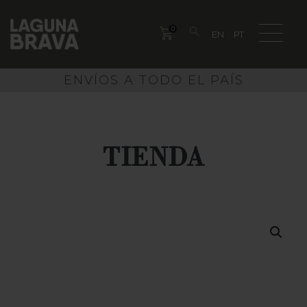
0
ENVÍOS A TODO EL PAÍS
TIENDA