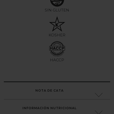
SIN GLUTEN
KOSHER
HACCP
NOTA DE CATA
INFORMACIÓN NUTRICIONAL