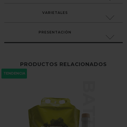
VARIETALES
PRESENTACIÓN
PRODUCTOS RELACIONADOS
TENDENCIA
BATTUS