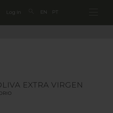
EN
PT
Log In
OLIVA EXTRA VIRGEN
IDRIO