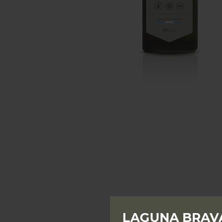
LAGUNA BRAVA 