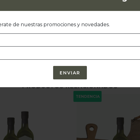
INF
rate de nuestras promociones y novedades.
PRODUCTOS RELACIONADOS
TENDENCIA