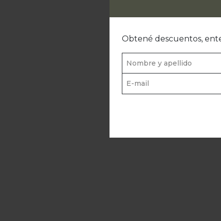
Obtené descuentos, ente