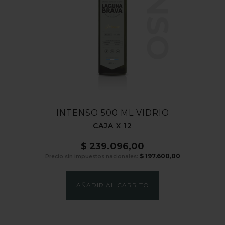
INTENSO 500 ML VIDRIO
CAJA X 12
$
239.096,00
$
197.600,00
Precio sin impuestos nacionales:
AÑADIR AL CARRITO