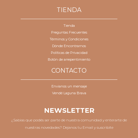
TIENDA
Tienda
Preguntas Frecuentes
Términos y Condiciones
Dónde Encontrarnos
Políticas de Privacidad
Botón de arrepentimiento
CONTACTO
Envianos un mensaje
Vendé Laguna Brava
NEWSLETTER
¿Sabias que podés ser parte de nuestra comunidad y enterarte de
nuestras novedades? Dejanos tu Email y suscribite