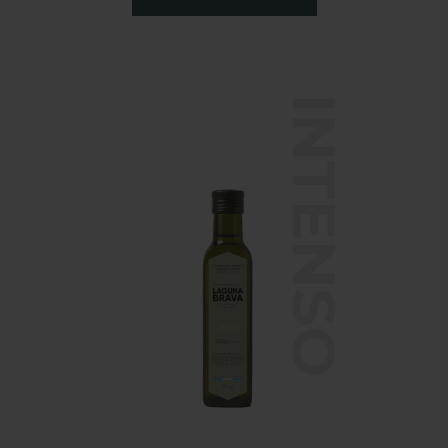
INTENSO