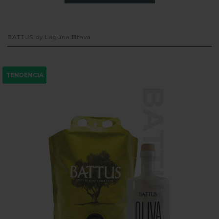
BATTUS by Laguna Brava
TENDENCIA
BATTUS