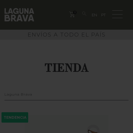
0
ENVÍOS A TODO EL PAÍS
TIENDA
Laguna Brava
TENDENCIA