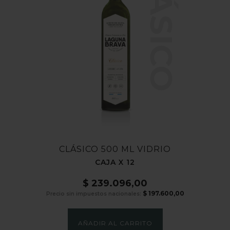
CLÁSICO
CLÁSICO 500 ML VIDRIO
CAJA X 12
$
239.096,00
$
197.600,00
Precio sin impuestos nacionales:
AÑADIR AL CARRITO