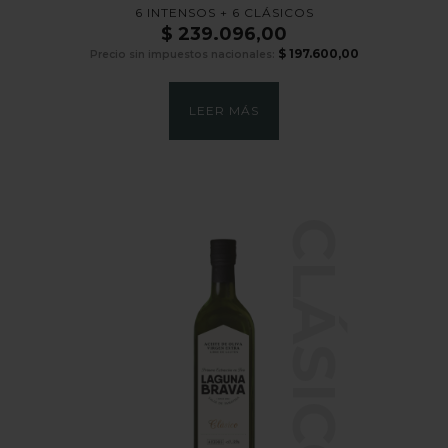
6 INTENSOS + 6 CLÁSICOS
$
239.096,00
$
197.600,00
Precio sin impuestos nacionales:
LEER MÁS
CLÁSICO