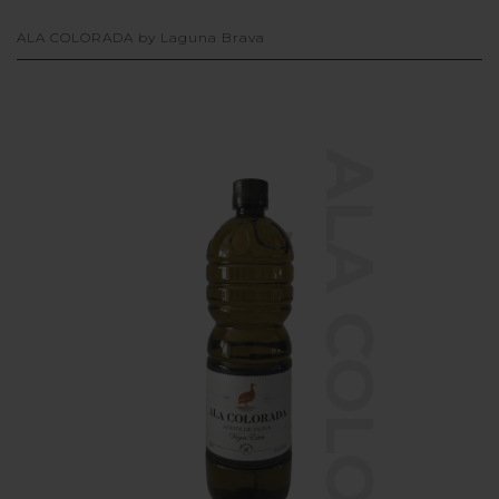
ALA COLORADA by Laguna Brava
ALA COLORADA