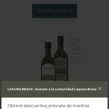
AÑADIR AL CARRITO
MIX
×
LAGUNA BRAVA ∙ Sumate a la comunidad Laguna Brava
Obtené descuentos, enterate de nuestras