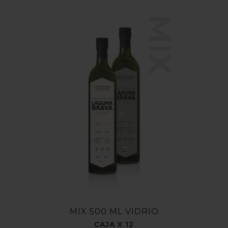
MIX
MIX 500 ML VIDRIO
CAJA X 12