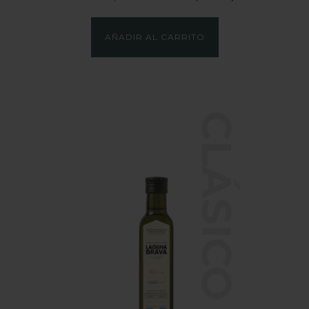
AÑADIR AL CARRITO
CLÁSICO