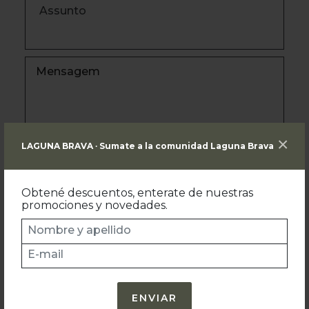
Assunto
×
LAGUNA BRAVA ∙ Sumate a la comunidad Laguna Brava
Obtené descuentos, enterate de nuestras
promociones y novedades.