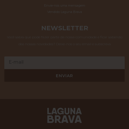
Envie-nos uma mensagem
Vendido Laguna Brava
NEWSLETTER
Você sabia que pode fazer parte da nossa comunidade e ficar sabendo
das nossas novidades? Deixe-nos o seu email e subscreva