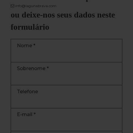
info@lagunabrava.com
ou deixe-nos seus dados neste
formulário
Nome *
Sobrenome *
Telefone
E-mail *