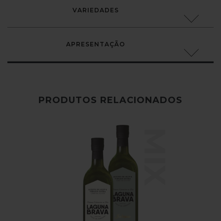
VARIEDADES
APRESENTAÇÃO
PRODUTOS RELACIONADOS
MIX