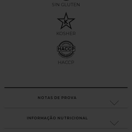
SIN GLUTEN
KOSHER
HACCP
NOTAS DE PROVA
INFORMAÇÃO NUTRICIONAL