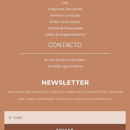
Loja
Preguntas Frecuentes
Termos e Condições
Onde nos encontrar
Política de Privacidade
Botão de Arrependimento
CONTACTO
Envie-nos uma mensagem
Vendido Laguna Brava
NEWSLETTER
Você sabia que pode fazer parte da nossa comunidade e ficar sabendo
das nossas novidades? Deixe-nos o seu email e subscreva