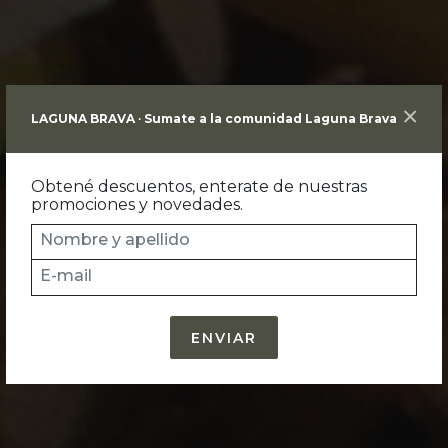
×
LAGUNA BRAVA ∙ Sumate a la comunidad Laguna Brava
Obtené descuentos, enterate de nuestras
promociones y novedades.